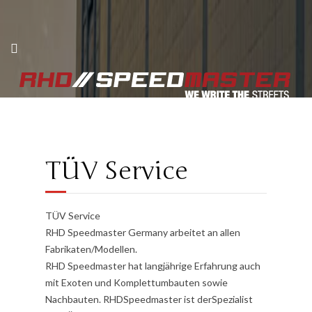
TÜV Service
TÜV Service
RHD Speedmaster Germany arbeitet an allen
Fabrikaten/Modellen.
RHD Speedmaster hat langjährige Erfahrung auch
mit Exoten und Komplettumbauten sowie
Nachbauten. RHDSpeedmaster ist derSpezialist