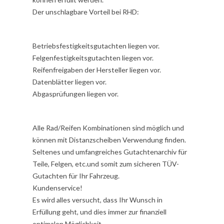
Der unschlagbare Vorteil bei RHD:
Betriebsfestigkeitsgutachten liegen vor.
Felgenfestigkeitsgutachten liegen vor.
Reifenfreigaben der Hersteller liegen vor.
Datenblätter liegen vor.
Abgasprüfungen liegen vor.
Alle Rad/Reifen Kombinationen sind möglich und
können mit Distanzscheiben Verwendung finden.
Seltenes und umfangreiches Gutachtenarchiv für
Teile, Felgen, etc.und somit zum sicheren TÜV-
Gutachten für Ihr Fahrzeug.
Kundenservice!
Es wird alles versucht, dass Ihr Wunsch in
Erfüllung geht, und dies immer zur finanziell
optimalen Möglichkeit.